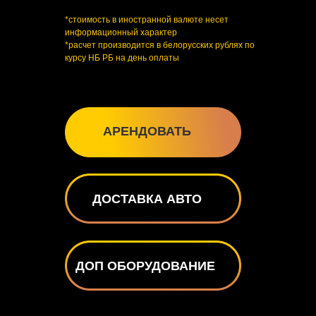
*стоимость в иностранной валюте несет
информационный характер
*расчет производится в белорусских рублях по
курсу НБ РБ на день оплаты
АРЕНДОВАТЬ
ДОСТАВКА АВТО
ДОП ОБОРУДОВАНИЕ