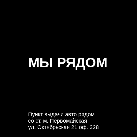
МЫ РЯДОМ
Пункт выдачи авто рядом
со ст. м. Первомайская
ул. Октябрьская 21 оф. 328