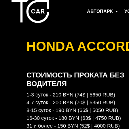
АВТОПАРК
У
HONDA ACCOR
СТОИМОСТЬ ПРОКАТА БЕЗ
ВОДИТЕЛЯ
1-3 суток - 210 BYN (74$ | 5650 RUB)
4-7 суток - 200 BYN (70$ | 5350 RUB)
8-15 суток - 190 BYN (66$ | 5050 RUB)
16-30 суток - 180 BYN (63$ | 4750 RUB)
31 и более - 150 BYN (52$ | 4000 RUB)