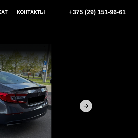
+375 (29) 151-96-61
КАТ
КОНТАКТЫ