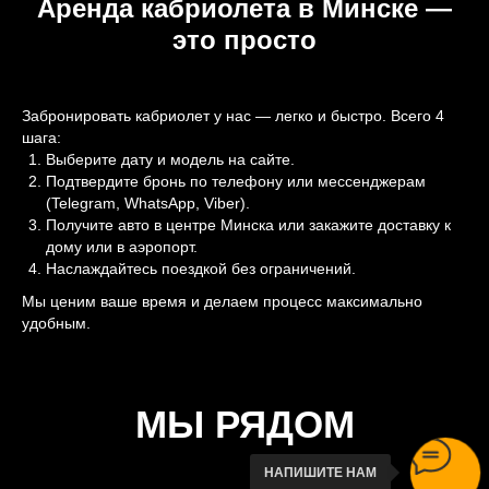
Аренда кабриолета в Минске —
это просто
Забронировать кабриолет у нас — легко и быстро. Всего 4
шага:
Выберите дату и модель на сайте.
Подтвердите бронь по телефону или мессенджерам
(Telegram, WhatsApp, Viber).
Получите авто в центре Минска или закажите доставку к
дому или в аэропорт.
Наслаждайтесь поездкой без ограничений.
Мы ценим ваше время и делаем процесс максимально
удобным.
МЫ РЯДОМ
НАПИШИТЕ НАМ