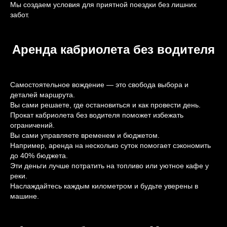
Мы создаем условия для приятной поездки без лишних
забот.
Аренда кабриолета без водителя
Самостоятельное вождение — это свобода выбора и
деталей маршрута.
Вы сами решаете, где остановиться и как провести день.
Прокат кабриолета без водителя поможет избежать
ограничений.
Вы сами управляете временем и бюджетом.
Например, аренда на несколько суток помогает сэкономить
до 40% бюджета.
Эти деньги лучше потратить на топливо или уютное кафе у
реки.
Наслаждайтесь каждым километром и будьте уверены в
машине.