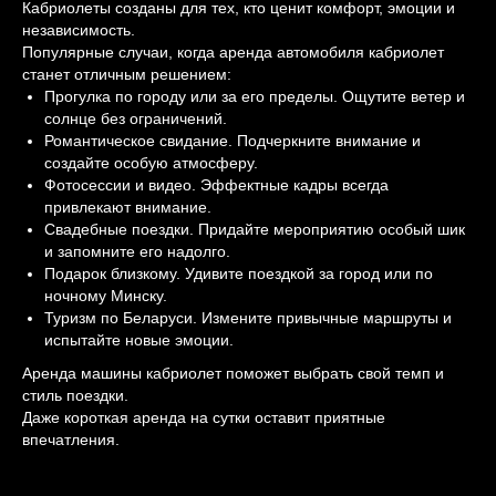
Кабриолеты созданы для тех, кто ценит комфорт, эмоции и
независимость.
Популярные случаи, когда аренда автомобиля кабриолет
станет отличным решением:
Прогулка по городу или за его пределы. Ощутите ветер и
солнце без ограничений.
Романтическое свидание. Подчеркните внимание и
создайте особую атмосферу.
Фотосессии и видео. Эффектные кадры всегда
привлекают внимание.
Свадебные поездки. Придайте мероприятию особый шик
и запомните его надолго.
Подарок близкому. Удивите поездкой за город или по
ночному Минску.
Туризм по Беларуси. Измените привычные маршруты и
испытайте новые эмоции.
Аренда машины кабриолет поможет выбрать свой темп и
стиль поездки.
Даже короткая аренда на сутки оставит приятные
впечатления.