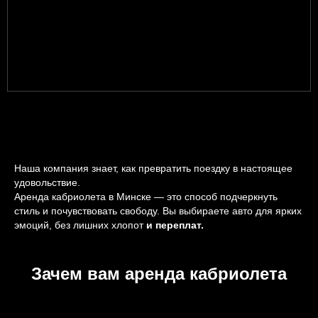
Наша компания знает, как превратить поездку в настоящее
удовольствие.
Аренда кабриолета в Минске — это способ подчеркнуть
стиль и почувствовать свободу. Вы выбираете авто для ярких
эмоций, без лишних хлопот
и переплат.
Зачем вам аренда кабриолета