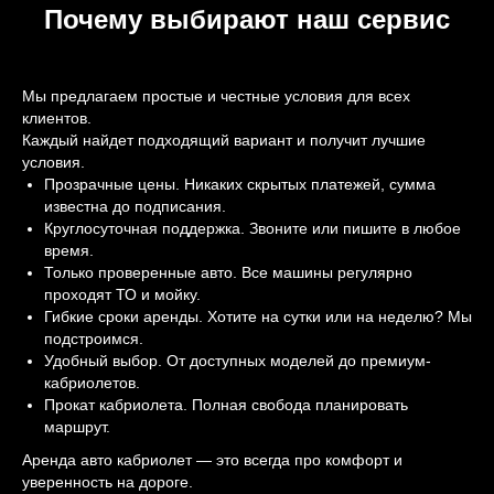
Почему выбирают наш сервис
Мы предлагаем простые и честные условия для всех
клиентов.
Каждый найдет подходящий вариант и получит лучшие
условия.
Прозрачные цены. Никаких скрытых платежей, сумма
известна до подписания.
Круглосуточная поддержка. Звоните или пишите в любое
время.
Только проверенные авто. Все машины регулярно
проходят ТО и мойку.
Гибкие сроки аренды. Хотите на сутки или на неделю? Мы
подстроимся.
Удобный выбор. От доступных моделей до премиум-
кабриолетов.
Прокат кабриолета. Полная свобода планировать
маршрут.
Аренда авто кабриолет — это всегда про комфорт и
уверенность на дороге.