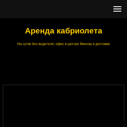
Аренда кабриолета
На сутки без водителя, офис в центре Минска и доставка