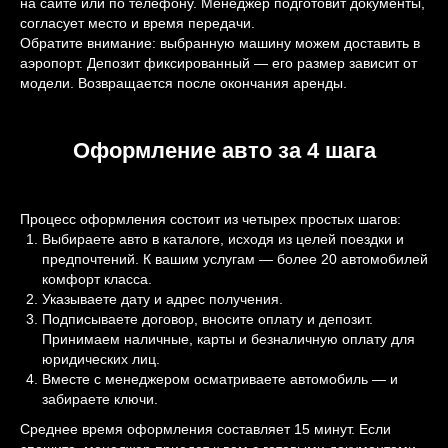
на сайте или по телефону. Менеджер подготовит документы,
согласует место и время передачи.
Обратите внимание: выбранную машину можем доставить в
аэропорт. Депозит фиксированный — его размер зависит от
модели. Возвращается после окончания аренды.
Оформление авто за 4 шага
Процесс оформления состоит из четырех простых шагов:
Выбираете авто в каталоге, исходя из целей поездки и
предпочтений. К вашим услугам — более 20 автомобилей
комфорт класса.
Указываете дату и адрес получения.
Подписываете договор, вносите оплату и депозит.
Принимаем наличные, карты и безналичную оплату для
юридических лиц.
Вместе с менеджером осматриваете автомобиль — и
забираете ключи.
Среднее время оформления составляет 15 минут. Если