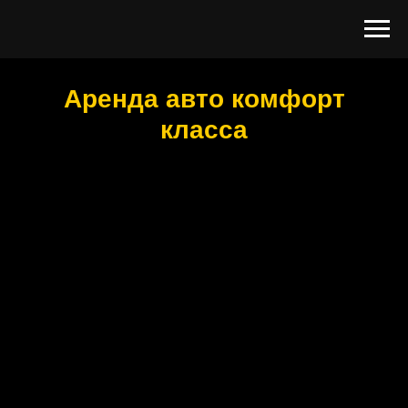
Аренда авто комфорт
класса