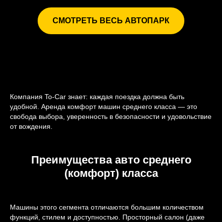
СМОТРЕТЬ ВЕСЬ АВТОПАРК
Компания To-Car знает: каждая поездка должна быть
удобной. Аренда комфорт машин среднего класса — это
свобода выбора, уверенность в безопасности и удовольствие
от вождения.
Преимущества авто среднего
(комфорт) класса
Машины этого сегмента отличаются большим количеством
функций, стилем и доступностью. Просторный салон (даже