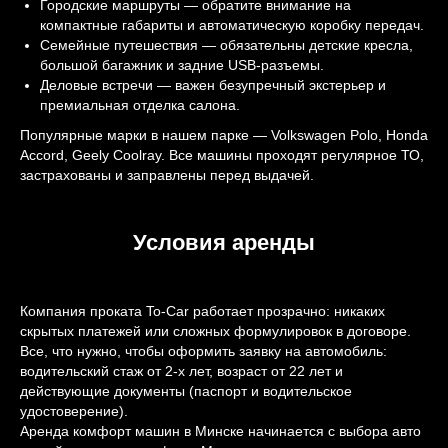
Городские маршруты — обратите внимание на
компактные габариты и автоматическую коробку передач.
Семейные путешествия — обязательны детские кресла,
большой багажник и задние USB-разъемы.
Деловые встречи — важен безупречный экстерьер и
премиальная отделка салона.
Популярные марки в нашем парке — Volkswagen Polo, Honda
Accord, Geely Coolray. Все машины проходят регулярное ТО,
застрахованы и заправлены перед выдачей.
Условия аренды
Компания проката To-Car работает прозрачно: никаких
скрытых платежей или сложных формулировок в договоре.
Все, что нужно, чтобы оформить заявку на автомобиль:
водительский стаж от 2-х лет, возраст от 22 лет и
действующие документы (паспорт и водительское
удостоверение).
Аренда комфорт машин в Минске начинается с выбора авто