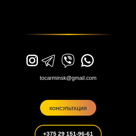
tocarminsk@gmail.com
КОНСУЛЬТАЦИЯ
+375 29 151-96-61