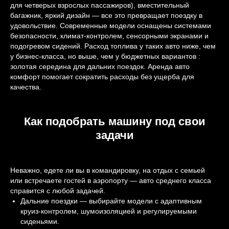
для четверых взрослых пассажиров), вместительный
багажник, яркий дизайн — все это превращает поездку в
удовольствие. Современные модели оснащены системами
безопасности, климат-контролем, сенсорными экранами и
подогревом сидений. Расход топлива у таких авто ниже, чем
у бизнес-класса, но выше, чем у бюджетных вариантов :
золотая середина для дальних поездок. Аренда авто
комфорт помогает сократить расходы без ущерба для
качества.
Как подобрать машину под свои
задачи
Неважно, едете ли вы в командировку, на отдых с семьей
или встречаете гостей в аэропорту — авто среднего класса
справится с любой задачей.
Дальние поездки — выбирайте модели с адаптивным
круиз-контролем, шумоизоляцией и регулируемыми
сиденьями.