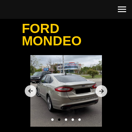
FORD
MONDEO