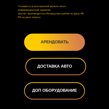
*стоимость в иностранной валюте несет
информационный характер
*расчет производится в белорусских рублях по курсу НБ
РБ на день оплаты
АРЕНДОВАТЬ
ДОСТАВКА АВТО
ДОП ОБОРУДОВАНИЕ