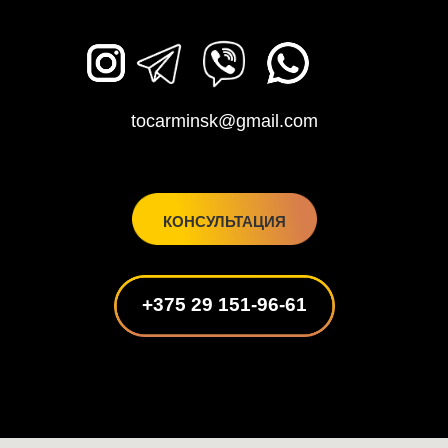
tocarminsk@gmail.com
КОНСУЛЬТАЦИЯ
+375 29 151-96-61