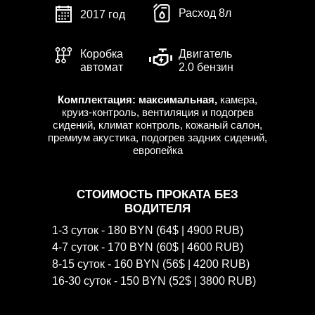
Расход 8л
2017 год
Коробка
Двигатель
автомат
2.0 бензин
Комплектация: максимальная,
камера,
круиз-контроль, вентиляция и подогрев
сидений, климат контроль, кожаный салон,
премиум акустика, подогрев задних сидений,
европейка
СТОИМОСТЬ ПРОКАТА БЕЗ
ВОДИТЕЛЯ
1-3 суток - 180 BYN (64$ | 4900 RUB)
4-7 суток - 170 BYN (60$ | 4600 RUB)
8-15 суток - 160 BYN (56$ | 4200 RUB)
16-30 суток - 150 BYN (52$ | 3800 RUB)