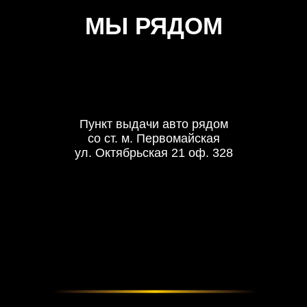
МЫ РЯДОМ
Пункт выдачи авто рядом
со ст. м. Первомайская
ул. Октябрьская 21 оф. 328