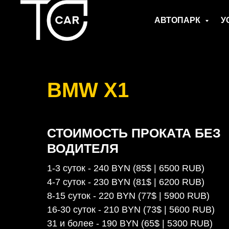
АВТОПАРК
У
BMW X1
СТОИМОСТЬ ПРОКАТА БЕЗ
ВОДИТЕЛЯ
1-3 суток - 240 BYN (85$ | 6500 RUB)
4-7 суток - 230 BYN (81$ | 6200 RUB)
8-15 суток - 220 BYN (77$ | 5900 RUB)
16-30 суток - 210 BYN (73$ | 5600 RUB)
31 и более - 190 BYN (65$ | 5300 RUB)