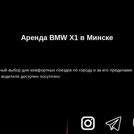
Аренда BMW X1 в Минске
ый выбор для комфортных поездок по городу и за его пределами
 водителя доступен посуточно.