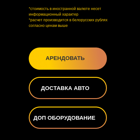
*стоимость в иностранной валюте несет
информационный характер
*расчет производится в белорусских рублях
согласно ценам выше
АРЕНДОВАТЬ
ДОСТАВКА АВТО
ДОП ОБОРУДОВАНИЕ