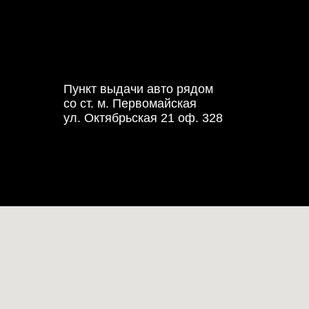
Пункт выдачи авто рядом
со ст. м. Первомайская
ул. Октябрьская 21 оф. 328