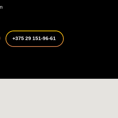
om
+375 29 151-96-61