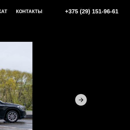
+375 (29) 151-96-61
КАТ
КОНТАКТЫ