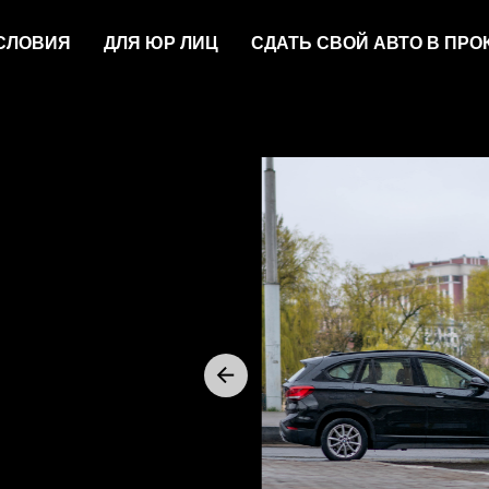
СЛОВИЯ
ДЛЯ ЮР ЛИЦ
СДАТЬ СВОЙ АВТО В ПРО