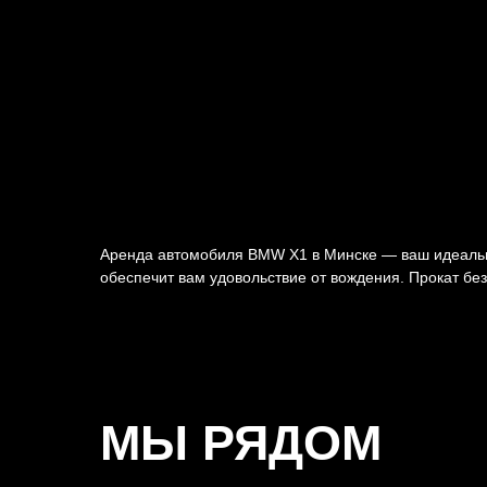
Аренда автомобиля BMW X1 в Минске — ваш идеальн
обеспечит вам удовольствие от вождения. Прокат без
МЫ РЯДОМ