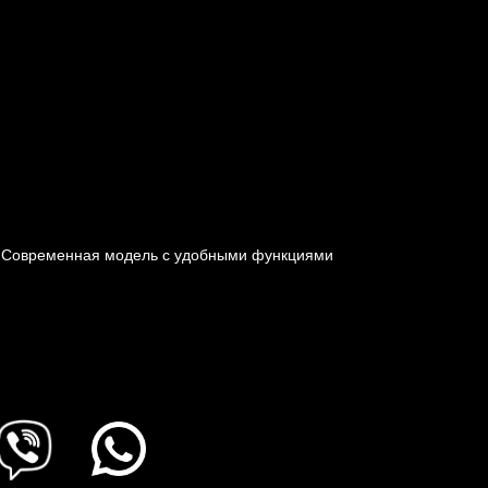
. Современная модель с удобными функциями