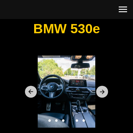
BMW 530е