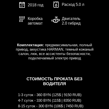
Расход 5.0 л
2018 год
Коробка
Двигатель
автомат
2.0 гибрид
Комплектация:
предмаксимальная, полный
привод, аккустика HARMAN, темный кожаный
салон, люк, все ассистенты безопасности,
подключаемый электро привод
СТОИМОСТЬ ПРОКАТА БЕЗ
ВОДИТЕЛЯ
1-3 суток - 360 BYN (125$ | 9150 RUB)
4-7 суток - 330 BYN (115$ | 8350 RUB)
8-15 суток - 300 BYN (106$ | 7450 RUB)