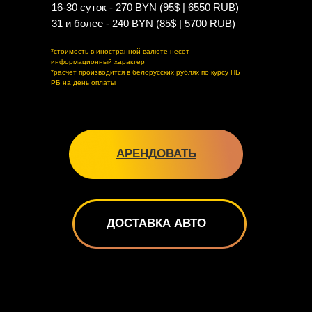
16-30 суток - 270 BYN (95$ | 6550 RUB)
31 и более - 240 BYN (85$ | 5700 RUB)
*стоимость в иностранной валюте несет
информационный характер
*расчет производится в белорусских рублях по курсу НБ
РБ на день оплаты
АРЕНДОВАТЬ
ДОСТАВКА АВТО