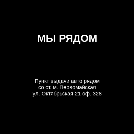
МЫ РЯДОМ
Пункт выдачи авто рядом
со ст. м. Первомайская
ул. Октябрьская 21 оф. 328