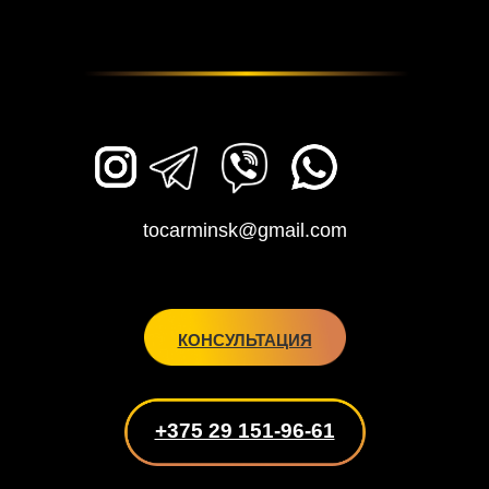
tocarminsk@gmail.com
КОНСУЛЬТАЦИЯ
+375 29 151-96-61