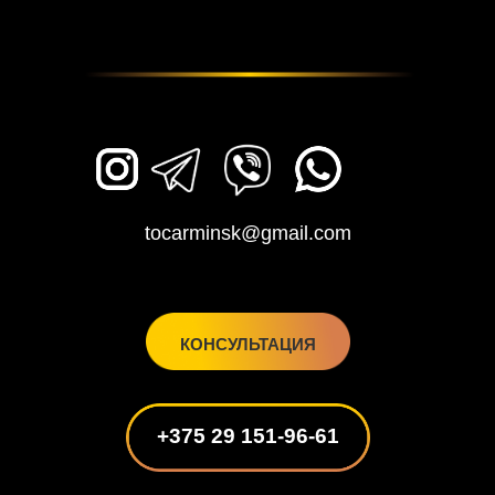
tocarminsk@gmail.com
КОНСУЛЬТАЦИЯ
+375 29 151-96-61