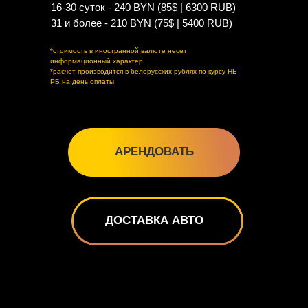
16-30 суток - 240 BYN (85$ | 6300 RUB)
31 и более - 210 BYN (75$ | 5400 RUB)
*стоимость в иностранной валюте несет
информационный характер
*расчет производится в белорусских рублях по курсу НБ
РБ на день оплаты
АРЕНДОВАТЬ
ДОСТАВКА АВТО