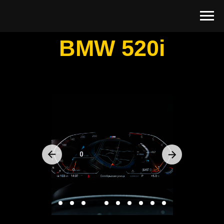
BMW 520i