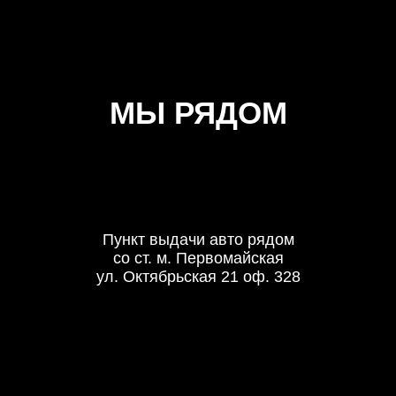
МЫ РЯДОМ
Пункт выдачи авто рядом
со ст. м. Первомайская
ул. Октябрьская 21 оф. 328